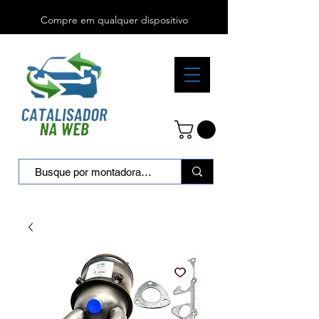
Compre em qualquer dispositivo