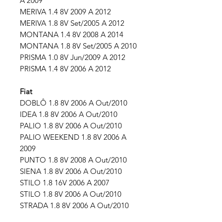
A 2009
MERIVA 1.4 8V 2009 A 2012
MERIVA 1.8 8V Set/2005 A 2012
MONTANA 1.4 8V 2008 A 2014
MONTANA 1.8 8V Set/2005 A 2010
PRISMA 1.0 8V Jun/2009 A 2012
PRISMA 1.4 8V 2006 A 2012
Fiat
DOBLÔ 1.8 8V 2006 A Out/2010
IDEA 1.8 8V 2006 A Out/2010
PALIO 1.8 8V 2006 A Out/2010
PALIO WEEKEND 1.8 8V 2006 A
2009
PUNTO 1.8 8V 2008 A Out/2010
SIENA 1.8 8V 2006 A Out/2010
STILO 1.8 16V 2006 A 2007
STILO 1.8 8V 2006 A Out/2010
STRADA 1.8 8V 2006 A Out/2010