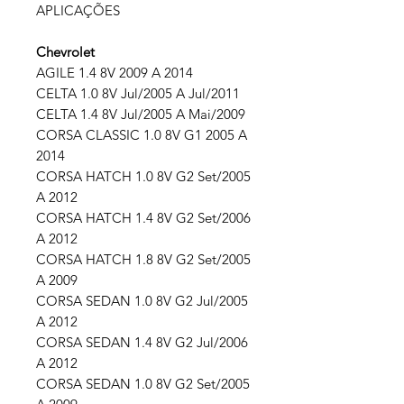
APLICAÇÕES
Chevrolet
AGILE 1.4 8V 2009 A 2014
CELTA 1.0 8V Jul/2005 A Jul/2011
CELTA 1.4 8V Jul/2005 A Mai/2009
CORSA CLASSIC 1.0 8V G1 2005 A
2014
CORSA HATCH 1.0 8V G2 Set/2005
A 2012
CORSA HATCH 1.4 8V G2 Set/2006
A 2012
CORSA HATCH 1.8 8V G2 Set/2005
A 2009
CORSA SEDAN 1.0 8V G2 Jul/2005
A 2012
CORSA SEDAN 1.4 8V G2 Jul/2006
A 2012
CORSA SEDAN 1.0 8V G2 Set/2005